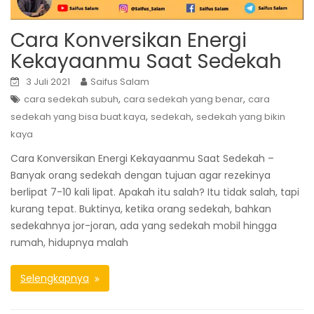
Cara Konversikan Energi
Kekayaanmu Saat Sedekah
3 Juli 2021
Saifus Salam
,
,
cara sedekah subuh
cara sedekah yang benar
cara
,
,
sedekah yang bisa buat kaya
sedekah
sedekah yang bikin
kaya
Cara Konversikan Energi Kekayaanmu Saat Sedekah –
Banyak orang sedekah dengan tujuan agar rezekinya
berlipat 7-10 kali lipat. Apakah itu salah? Itu tidak salah, tapi
kurang tepat. Buktinya, ketika orang sedekah, bahkan
sedekahnya jor-joran, ada yang sedekah mobil hingga
rumah, hidupnya malah
Selengkapnya