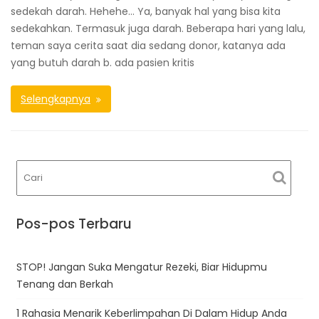
sedekah darah. Hehehe… Ya, banyak hal yang bisa kita
sedekahkan. Termasuk juga darah. Beberapa hari yang lalu,
teman saya cerita saat dia sedang donor, katanya ada
yang butuh darah b. ada pasien kritis
Selengkapnya
Pos-pos Terbaru
STOP! Jangan Suka Mengatur Rezeki, Biar Hidupmu
Tenang dan Berkah
1 Rahasia Menarik Keberlimpahan Di Dalam Hidup Anda