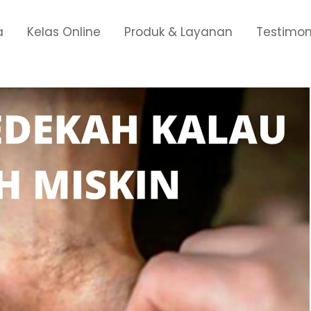
a
Kelas Online
Produk & Layanan
Testimon