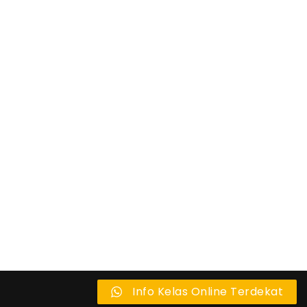
Info Kelas Online Terdekat