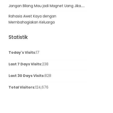
Jangan Bilang Mau jadi Magnet Uang Jika…..
Rahasia Awet Kaya dengan
Membahagiakan Keluarga
Statistik
Today's Visits:
17
Last 7 Days Visits:
238
Last 30 Days Visits:
828
Total Visitors:
124,676