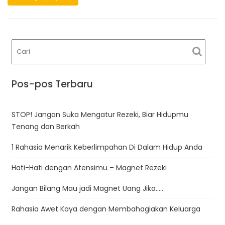
Pos-pos Terbaru
STOP! Jangan Suka Mengatur Rezeki, Biar Hidupmu
Tenang dan Berkah
1 Rahasia Menarik Keberlimpahan Di Dalam Hidup Anda
Hati-Hati dengan Atensimu – Magnet Rezeki
Jangan Bilang Mau jadi Magnet Uang Jika…..
Rahasia Awet Kaya dengan Membahagiakan Keluarga