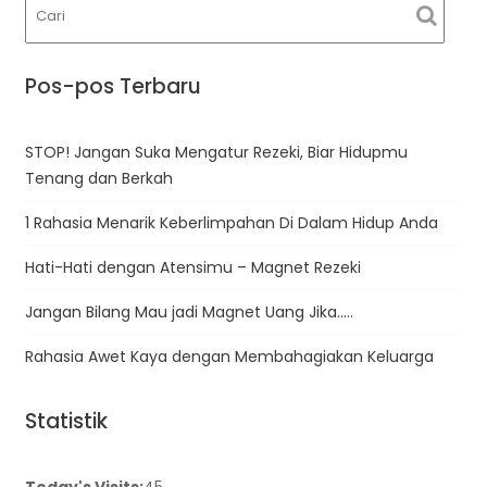
Pos-pos Terbaru
STOP! Jangan Suka Mengatur Rezeki, Biar Hidupmu
Tenang dan Berkah
1 Rahasia Menarik Keberlimpahan Di Dalam Hidup Anda
Hati-Hati dengan Atensimu – Magnet Rezeki
Jangan Bilang Mau jadi Magnet Uang Jika…..
Rahasia Awet Kaya dengan Membahagiakan Keluarga
Statistik
Today's Visits:
45