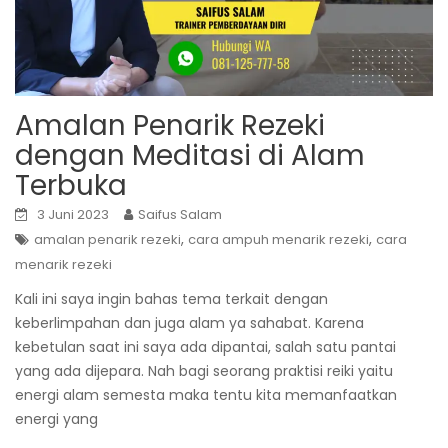
Amalan Penarik Rezeki
dengan Meditasi di Alam
Terbuka
3 Juni 2023
Saifus Salam
,
,
amalan penarik rezeki
cara ampuh menarik rezeki
cara
menarik rezeki
Kali ini saya ingin bahas tema terkait dengan
keberlimpahan dan juga alam ya sahabat. Karena
kebetulan saat ini saya ada dipantai, salah satu pantai
yang ada dijepara. Nah bagi seorang praktisi reiki yaitu
energi alam semesta maka tentu kita memanfaatkan
energi yang