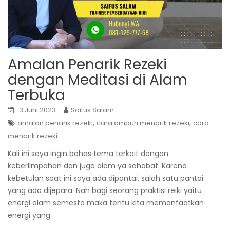
Amalan Penarik Rezeki
dengan Meditasi di Alam
Terbuka
3 Juni 2023
Saifus Salam
,
,
amalan penarik rezeki
cara ampuh menarik rezeki
cara
menarik rezeki
Kali ini saya ingin bahas tema terkait dengan
keberlimpahan dan juga alam ya sahabat. Karena
kebetulan saat ini saya ada dipantai, salah satu pantai
yang ada dijepara. Nah bagi seorang praktisi reiki yaitu
energi alam semesta maka tentu kita memanfaatkan
energi yang