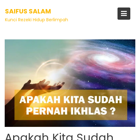
SAIFUS SALAM
Kunci Rezeki Hidup Berlimpah
Artikel
Apakah Kita Sudah