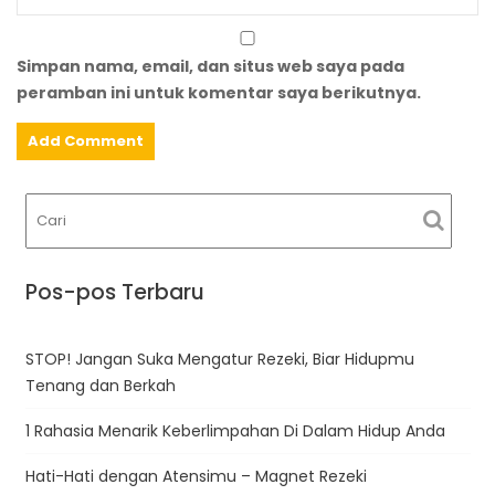
Simpan nama, email, dan situs web saya pada
peramban ini untuk komentar saya berikutnya.
Pos-pos Terbaru
STOP! Jangan Suka Mengatur Rezeki, Biar Hidupmu
Tenang dan Berkah
1 Rahasia Menarik Keberlimpahan Di Dalam Hidup Anda
Hati-Hati dengan Atensimu – Magnet Rezeki