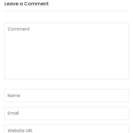
Leave a Comment