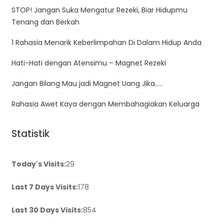
STOP! Jangan Suka Mengatur Rezeki, Biar Hidupmu
Tenang dan Berkah
1 Rahasia Menarik Keberlimpahan Di Dalam Hidup Anda
Hati-Hati dengan Atensimu – Magnet Rezeki
Jangan Bilang Mau jadi Magnet Uang Jika…..
Rahasia Awet Kaya dengan Membahagiakan Keluarga
Statistik
Today's Visits:
29
Last 7 Days Visits:
178
Last 30 Days Visits:
854