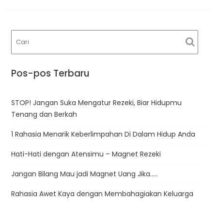
Pos-pos Terbaru
STOP! Jangan Suka Mengatur Rezeki, Biar Hidupmu
Tenang dan Berkah
1 Rahasia Menarik Keberlimpahan Di Dalam Hidup Anda
Hati-Hati dengan Atensimu – Magnet Rezeki
Jangan Bilang Mau jadi Magnet Uang Jika…..
Rahasia Awet Kaya dengan Membahagiakan Keluarga