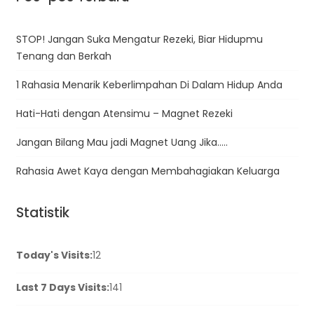
STOP! Jangan Suka Mengatur Rezeki, Biar Hidupmu
Tenang dan Berkah
1 Rahasia Menarik Keberlimpahan Di Dalam Hidup Anda
Hati-Hati dengan Atensimu – Magnet Rezeki
Jangan Bilang Mau jadi Magnet Uang Jika…..
Rahasia Awet Kaya dengan Membahagiakan Keluarga
Statistik
Today's Visits:
12
Last 7 Days Visits:
141