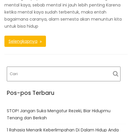
mental kaya, sebab mental ini jauh lebih penting Karena
ketika mental kaya sudah terbentuk, maka entah
bagaimana caranya, alam semesta akan menuntun kita
untuk bisa hidup
Selengkapnya
Pos-pos Terbaru
STOP! Jangan Suka Mengatur Rezeki, Biar Hidupmu
Tenang dan Berkah
1 Rahasia Menarik Keberlimpahan Di Dalam Hidup Anda