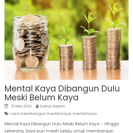
Mental Kaya Dibangun Dulu
Meski Belum Kaya
31 Mei 2021
Saifus Salam
,
cara membangun mental kaya
mental kaya
Mental Kaya Dibangun Dulu Meski Belum Kaya – Hingga
sekarang, Saya pun masih selalu untuk membangun