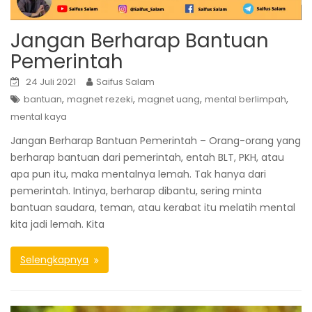
Jangan Berharap Bantuan
Pemerintah
24 Juli 2021
Saifus Salam
,
,
,
,
bantuan
magnet rezeki
magnet uang
mental berlimpah
mental kaya
Jangan Berharap Bantuan Pemerintah – Orang-orang yang
berharap bantuan dari pemerintah, entah BLT, PKH, atau
apa pun itu, maka mentalnya lemah. Tak hanya dari
pemerintah. Intinya, berharap dibantu, sering minta
bantuan saudara, teman, atau kerabat itu melatih mental
kita jadi lemah. Kita
Selengkapnya