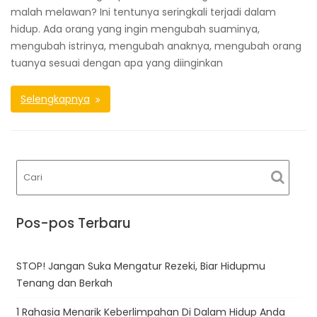
malah melawan? Ini tentunya seringkali terjadi dalam
hidup. Ada orang yang ingin mengubah suaminya,
mengubah istrinya, mengubah anaknya, mengubah orang
tuanya sesuai dengan apa yang diinginkan
Selengkapnya
Pos-pos Terbaru
STOP! Jangan Suka Mengatur Rezeki, Biar Hidupmu
Tenang dan Berkah
1 Rahasia Menarik Keberlimpahan Di Dalam Hidup Anda