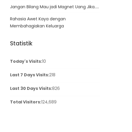
Jangan Bilang Mau jadi Magnet Uang Jika…..
Rahasia Awet Kaya dengan
Membahagiakan Keluarga
Statistik
Today's Visits:
10
Last 7 Days Visits:
218
Last 30 Days Visits:
826
Total Visitors:
124,689