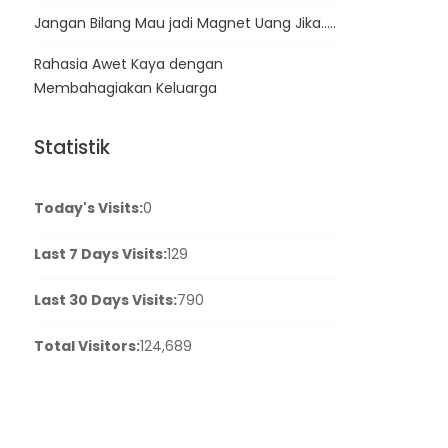
Jangan Bilang Mau jadi Magnet Uang Jika…..
Rahasia Awet Kaya dengan
Membahagiakan Keluarga
Statistik
Today's Visits:
0
Last 7 Days Visits:
129
Last 30 Days Visits:
790
Total Visitors:
124,689