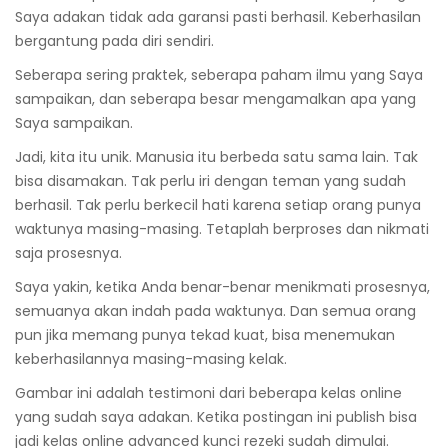
Saya adakan tidak ada garansi pasti berhasil. Keberhasilan
bergantung pada diri sendiri.
Seberapa sering praktek, seberapa paham ilmu yang Saya
sampaikan, dan seberapa besar mengamalkan apa yang
Saya sampaikan.
Jadi, kita itu unik. Manusia itu berbeda satu sama lain. Tak
bisa disamakan. Tak perlu iri dengan teman yang sudah
berhasil. Tak perlu berkecil hati karena setiap orang punya
waktunya masing-masing. Tetaplah berproses dan nikmati
saja prosesnya.
Saya yakin, ketika Anda benar-benar menikmati prosesnya,
semuanya akan indah pada waktunya. Dan semua orang
pun jika memang punya tekad kuat, bisa menemukan
keberhasilannya masing-masing kelak.
Gambar ini adalah testimoni dari beberapa kelas online
yang sudah saya adakan. Ketika postingan ini publish bisa
jadi kelas online advanced kunci rezeki sudah dimulai.