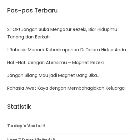
Pos-pos Terbaru
STOP! Jangan Suka Mengatur Rezeki, Biar Hidupmu
Tenang dan Berkah
1 Rahasia Menarik Keberlimpahan Di Dalam Hidup Anda
Hati-Hati dengan Atensimu – Magnet Rezeki
Jangan Bilang Mau jadi Magnet Uang Jika…..
Rahasia Awet Kaya dengan Membahagiakan Keluarga
Statistik
Today's Visits:
16