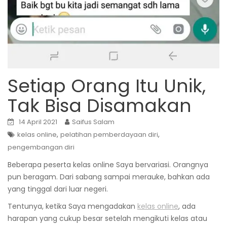
Setiap Orang Itu Unik,
Tak Bisa Disamakan
14 April 2021
Saifus Salam
,
,
kelas online
pelatihan pemberdayaan diri
pengembangan diri
Beberapa peserta kelas online Saya bervariasi. Orangnya
pun beragam. Dari sabang sampai merauke, bahkan ada
yang tinggal dari luar negeri.
Tentunya, ketika Saya mengadakan
kelas online
, ada
harapan yang cukup besar setelah mengikuti kelas atau