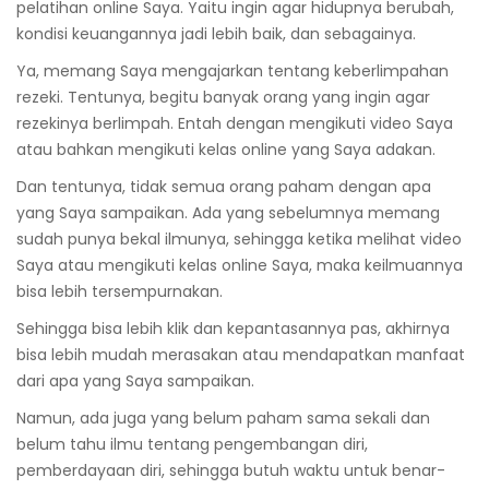
pelatihan online Saya. Yaitu ingin agar hidupnya berubah,
kondisi keuangannya jadi lebih baik, dan sebagainya.
Ya, memang Saya mengajarkan tentang keberlimpahan
rezeki. Tentunya, begitu banyak orang yang ingin agar
rezekinya berlimpah. Entah dengan mengikuti video Saya
atau bahkan mengikuti kelas online yang Saya adakan.
Dan tentunya, tidak semua orang paham dengan apa
yang Saya sampaikan. Ada yang sebelumnya memang
sudah punya bekal ilmunya, sehingga ketika melihat video
Saya atau mengikuti kelas online Saya, maka keilmuannya
bisa lebih tersempurnakan.
Sehingga bisa lebih klik dan kepantasannya pas, akhirnya
bisa lebih mudah merasakan atau mendapatkan manfaat
dari apa yang Saya sampaikan.
Namun, ada juga yang belum paham sama sekali dan
belum tahu ilmu tentang pengembangan diri,
pemberdayaan diri, sehingga butuh waktu untuk benar-