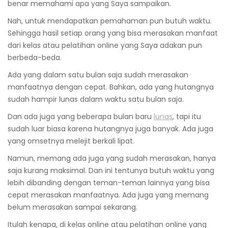
benar memahami apa yang Saya sampaikan.
Nah, untuk mendapatkan pemahaman pun butuh waktu.
Sehingga hasil setiap orang yang bisa merasakan manfaat
dari kelas atau pelatihan online yang Saya adakan pun
berbeda-beda.
Ada yang dalam satu bulan saja sudah merasakan
manfaatnya dengan cepat. Bahkan, ada yang hutangnya
sudah hampir lunas dalam waktu satu bulan saja.
Dan ada juga yang beberapa bulan baru
lunas
, tapi itu
sudah luar biasa karena hutangnya juga banyak. Ada juga
yang omsetnya melejit berkali lipat.
Namun, memang ada juga yang sudah merasakan, hanya
saja kurang maksimal. Dan ini tentunya butuh waktu yang
lebih dibanding dengan teman-teman lainnya yang bisa
cepat merasakan manfaatnya. Ada juga yang memang
belum merasakan sampai sekarang.
Itulah kenapa, di kelas online atau pelatihan online yang