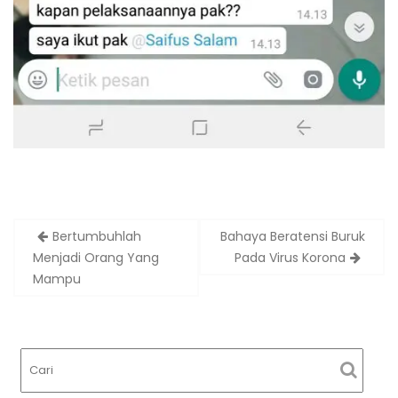
Bertumbuhlah
Bahaya Beratensi Buruk
Menjadi Orang Yang
Pada Virus Korona
Mampu