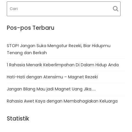
Pos-pos Terbaru
STOP! Jangan Suka Mengatur Rezeki, Biar Hidupmu
Tenang dan Berkah
1 Rahasia Menarik Keberlimpahan Di Dalam Hidup Anda
Hati-Hati dengan Atensimu – Magnet Rezeki
Jangan Bilang Mau jadi Magnet Uang Jika…..
Rahasia Awet Kaya dengan Membahagiakan Keluarga
Statistik