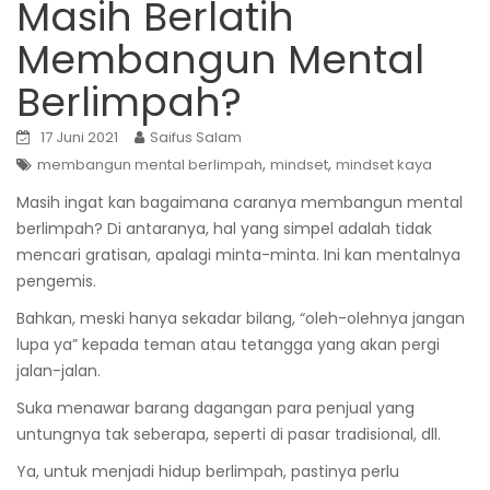
Masih Berlatih
Membangun Mental
Berlimpah?
17 Juni 2021
Saifus Salam
,
,
membangun mental berlimpah
mindset
mindset kaya
Masih ingat kan bagaimana caranya membangun mental
berlimpah? Di antaranya, hal yang simpel adalah tidak
mencari gratisan, apalagi minta-minta. Ini kan mentalnya
pengemis.
Bahkan, meski hanya sekadar bilang, “oleh-olehnya jangan
lupa ya” kepada teman atau tetangga yang akan pergi
jalan-jalan.
Suka menawar barang dagangan para penjual yang
untungnya tak seberapa, seperti di pasar tradisional, dll.
Ya, untuk menjadi hidup berlimpah, pastinya perlu