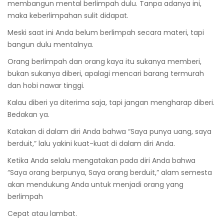
membangun mental berlimpah dulu. Tanpa adanya ini,
maka keberlimpahan sulit didapat.
Meski saat ini Anda belum berlimpah secara materi, tapi
bangun dulu mentalnya.
Orang berlimpah dan orang kaya itu sukanya memberi,
bukan sukanya diberi, apalagi mencari barang termurah
dan hobi nawar tinggi.
Kalau diberi ya diterima saja, tapi jangan mengharap diberi.
Bedakan ya.
Katakan di dalam diri Anda bahwa “Saya punya uang, saya
berduit,” lalu yakini kuat-kuat di dalam diri Anda.
Ketika Anda selalu mengatakan pada diri Anda bahwa
“Saya orang berpunya, Saya orang berduit,” alam semesta
akan mendukung Anda untuk menjadi orang yang
berlimpah
Cepat atau lambat.