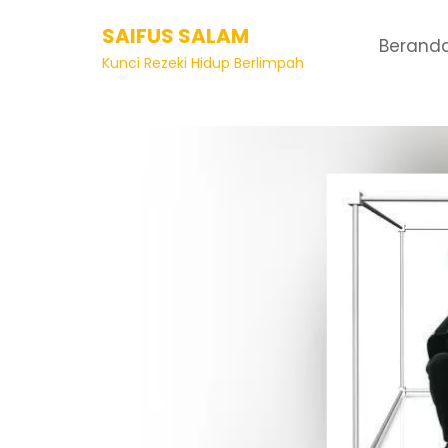
SAIFUS SALAM
Berand
Kunci Rezeki Hidup Berlimpah
Artikel