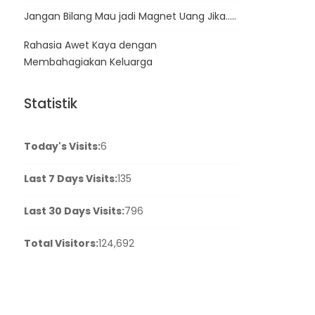
Jangan Bilang Mau jadi Magnet Uang Jika…..
Rahasia Awet Kaya dengan
Membahagiakan Keluarga
Statistik
Today's Visits:
6
Last 7 Days Visits:
135
Last 30 Days Visits:
796
Total Visitors:
124,692