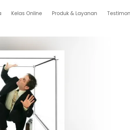
a
Kelas Online
Produk & Layanan
Testimon