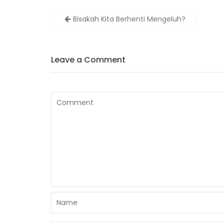
Bisakah Kita Berhenti Mengeluh?
Leave a Comment