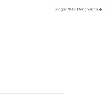
Jangan Suka Menghakimi