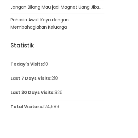
Jangan Bilang Mau jadi Magnet Uang Jika…..
Rahasia Awet Kaya dengan
Membahagiakan Keluarga
Statistik
Today's Visits:
10
Last 7 Days Visits:
218
Last 30 Days Visits:
826
Total Visitors:
124,689