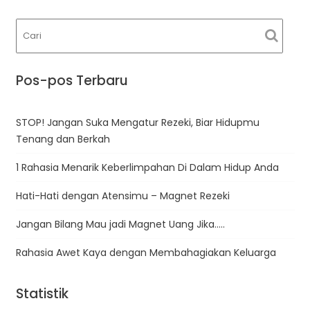
Pos-pos Terbaru
STOP! Jangan Suka Mengatur Rezeki, Biar Hidupmu
Tenang dan Berkah
1 Rahasia Menarik Keberlimpahan Di Dalam Hidup Anda
Hati-Hati dengan Atensimu – Magnet Rezeki
Jangan Bilang Mau jadi Magnet Uang Jika…..
Rahasia Awet Kaya dengan Membahagiakan Keluarga
Statistik