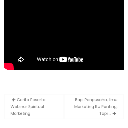
Cerita Peserta
Bagi Pengusaha, Ilmu
Webinar Spiritual
Marketing Itu Penting,
Marketing
Tapi….