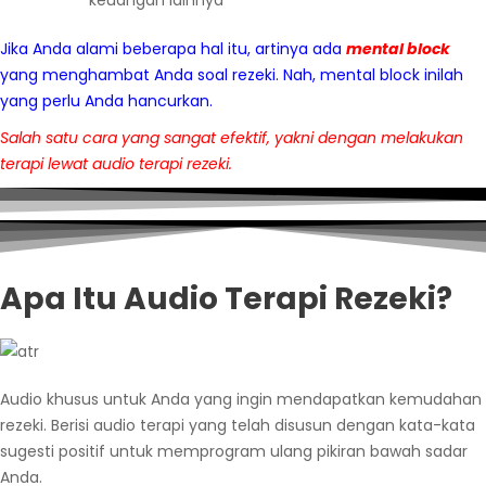
keuangan lainnya
Jika Anda alami beberapa hal itu, artinya ada
mental block
yang menghambat Anda soal rezeki. Nah, mental block inilah
yang perlu Anda hancurkan.
Salah satu cara yang sangat efektif, yakni dengan melakukan
terapi lewat audio terapi rezeki.
Apa Itu Audio Terapi Rezeki?
Audio khusus untuk Anda yang ingin mendapatkan kemudahan
rezeki. Berisi audio terapi yang telah disusun dengan kata-kata
sugesti positif untuk memprogram ulang pikiran bawah sadar
Anda.