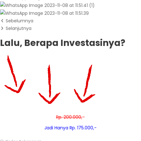
Sebelumnya
Selanjutnya
Lalu, Berapa Investasinya?
Rp. 200.000,
–
Jadi Hanya Rp. 175.000,-