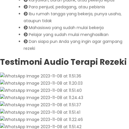
Para penjual, pedagang, atau pebisnis
Ibu rumah tangga yang bekerja, punya usaha,
ataupun tidak
Mahasiswa yang sudah mulai bekerja
Pelajar yang sudah mulai menghasilkan
Dan siapa pun Anda yang ingin agar gampang
rezeki
Testimoni Audio Terapi Rezeki