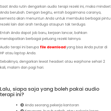
Saat Anda rutin dengarkan audio terapi rezeki ini, maka mindset
Anda berubah. Dengan begitu, entah bagaimana caranya,
semesta akan menuntun Anda untuk membuka berbagai pintu
rezeki lain dari arah terduga ataupun tak terduga.
Entah Anda dapat job baru, kerjaan lancar, bahkan
mendapatkan berbagai peluang rezeki lainnya.
Audio terapi ini berupa
file download
yang bisa Anda putar di
HP atau laptop Anda.
Sebaiknya, dengarkan lewat headset atau earphone sehari 2
kali, malam dan pagi hari.
Lalu, siapa saja yang boleh pakai audio
terapi ini?
Anda seorang pekerja kantoran
Karyawan, buruh pabrik, atau pekerja lepas