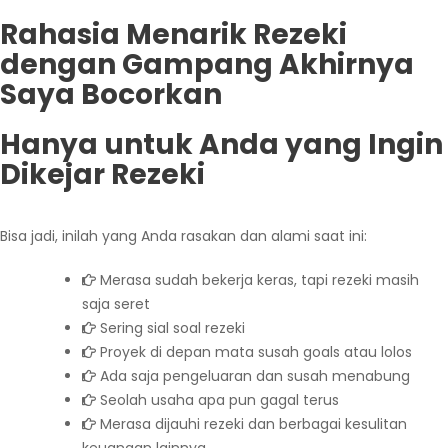
Rahasia Menarik Rezeki
dengan Gampang Akhirnya
Saya Bocorkan
Hanya untuk Anda yang Ingin
Dikejar Rezeki
Bisa jadi, inilah yang Anda rasakan dan alami saat ini:
Merasa sudah bekerja keras, tapi rezeki masih
saja seret
Sering sial soal rezeki
Proyek di depan mata susah goals atau lolos
Ada saja pengeluaran dan susah menabung
Seolah usaha apa pun gagal terus
Merasa dijauhi rezeki dan berbagai kesulitan