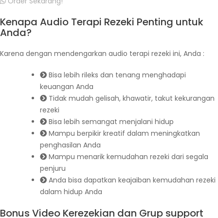
Order Sekarang!
Kenapa Audio Terapi Rezeki Penting untuk
Anda?
Karena dengan mendengarkan audio terapi rezeki ini, Anda :
Bisa lebih rileks dan tenang menghadapi
keuangan Anda
Tidak mudah gelisah, khawatir, takut kekurangan
rezeki
Bisa lebih semangat menjalani hidup
Mampu berpikir kreatif dalam meningkatkan
penghasilan Anda
Mampu menarik kemudahan rezeki dari segala
penjuru
Anda bisa dapatkan keajaiban kemudahan rezeki
dalam hidup Anda
Bonus Video Kerezekian dan Grup support